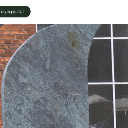
rugerportal