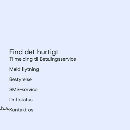
Find det hurtigt
Tilmelding til Betalingsservice
Meld flytning
Bestyrelse
SMS-service
Driftstatus
.b.a.
Kontakt os