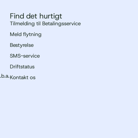
Find det hurtigt
Tilmelding til Betalingsservice
Meld flytning
Bestyrelse
SMS-service
Driftstatus
.b.a.
Kontakt os