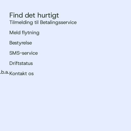
Find det hurtigt
Tilmelding til Betalingsservice
Meld flytning
Bestyrelse
SMS-service
Driftstatus
.b.a.
Kontakt os